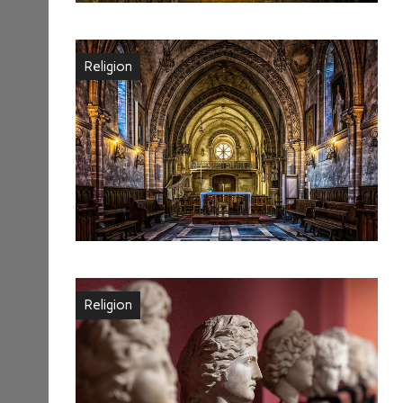
Religion
Religion