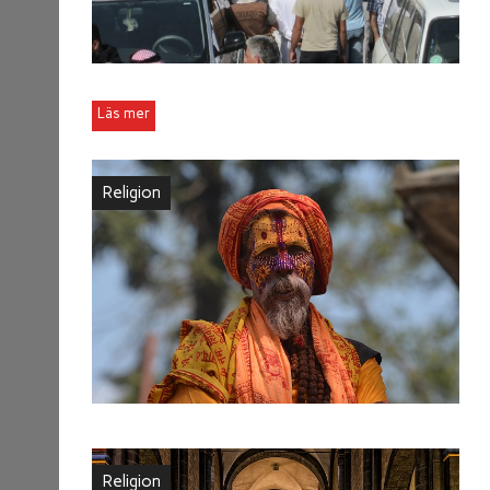
Religion
Religion