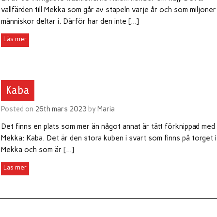
vallfärden till Mekka som går av stapeln varje år och som miljoner
människor deltar i. Därför har den inte […]
Kaba
Posted on
26th mars 2023
by
Maria
Det finns en plats som mer än något annat är tätt förknippad med
Mekka: Kaba. Det är den stora kuben i svart som finns på torget i
Mekka och som är […]