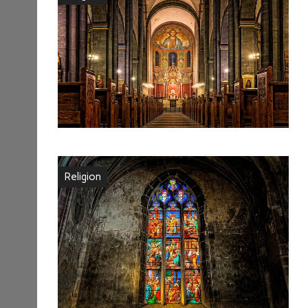
Religion